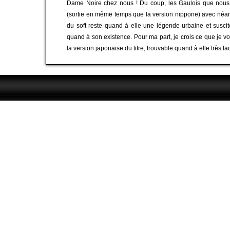
Dame Noire chez nous ! Du coup, les Gaulois que nous 
(sortie en même temps que la version nippone) avec néan
du soft reste quand à elle une légende urbaine et susci
quand à son existence. Pour ma part, je crois ce que je voi
la version japonaise du titre, trouvable quand à elle très fa